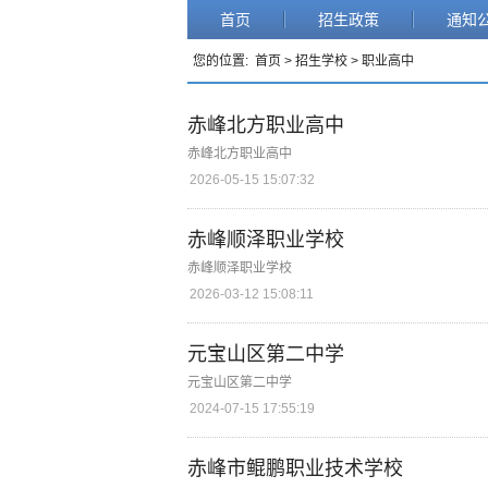
首页
招生政策
通知
您的位置:
首页
>
招生学校
>
职业高中
赤峰北方职业高中
赤峰北方职业高中
2026-05-15 15:07:32
赤峰顺泽职业学校
赤峰顺泽职业学校
2026-03-12 15:08:11
元宝山区第二中学
元宝山区第二中学
2024-07-15 17:55:19
赤峰市鲲鹏职业技术学校