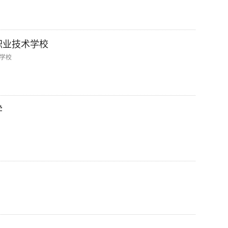
职业技术学校
学校
学