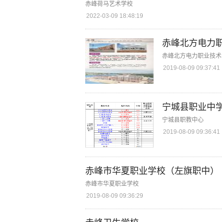
赤峰荷马艺术学校
2022-03-09 18:48:19
赤峰北方电力
赤峰北方电力职业技术
2019-08-09 09:37:41
宁城县职业中
宁城县职教中心
2019-08-09 09:36:41
赤峰市华夏职业学校（左旗职中）
赤峰市华夏职业学校
2019-08-09 09:36:29