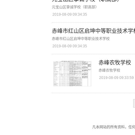
元宝山区挚诚学校（职高部）
2019-08-09 09:34:35
赤峰市红山区启坤中等职业技术学
赤峰市红山区启坤中等职业技术学校
2019-08-09 09:34:35
赤峰农牧学校
赤峰农牧学校
2019-08-09 09:33:59
凡本网站的所有资料，任