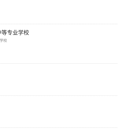
中等专业学校
学校