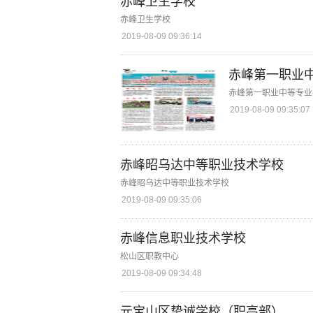
赤峰卫生学校
赤峰卫生学校
2019-08-09 09:36:14
赤峰第一职业
赤峰第一职业中等专业
2019-08-09 09:35:07
赤峰昭乌达中等职业技术学校
赤峰昭乌达中等职业技术学校
2019-08-09 09:35:06
赤峰信息职业技术学校
松山区职教中心
2019-08-09 09:34:48
元宝山区挚诚学校（职高部）