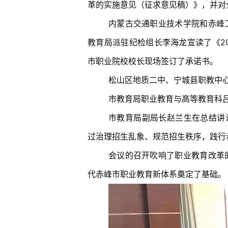
革的实施意见（征求意见稿）》，并对
内蒙古交通职业技术学院和赤峰
教育局派驻纪检组长李海龙宣读了《2
市职业院校校长现场签订了承诺书。
松山区地质二中、宁城县职教中
市教育局职业教育与高等教育科吕
市教育局副局长赵兰生在总结讲
过治理招生乱象、规范招生秩序，践行
会议的召开吹响了职业教育改革
代赤峰市职业教育新体系奠定了基础。