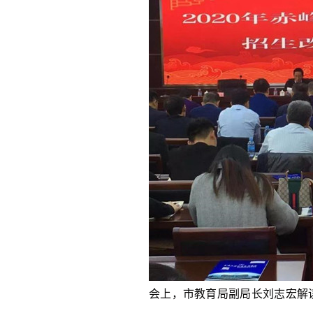
会上，市教育局副局长刘志宏解