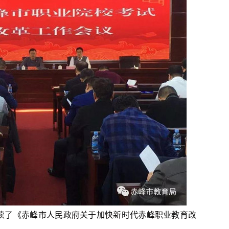
读了《赤峰市人民政府关于加快新时代赤峰职业教育改