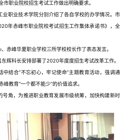
全市职业院校招生考试工作做出明确要求。
工业职业技术学院分别介绍了各自学校的办学情况。
市
020年赤峰市职业院校考试招生工作集体承诺书》，全
心、赤峰华夏职业学校三所学校校长作了表态发言。
东辉科长安排部署了2020年度度招生考试改革工作。
话中结合“不忘初心，牢记使命”主题教育活动，强调通
赤峰教育“一个都不能少”的价值追求。
的号角，为推进职业教育发展市级统筹，加快构建新时