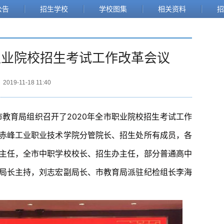
公告
招生学校
学校图集
相关资料
招
职业院校招生考试工作改革会议
2019-11-18 11:40
赤峰市教育局组织召开了2020年全市职业院校招生考试工作
赤峰工业职业技术学院分管院长、招生处所有成员，各
主任，全市中职学校校长、招生办主任，部分普通高中
局长主持，刘志宏副局长、市教育局派驻纪检组长李海