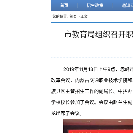
首页
招生政策
通知
您的位置:
首页
> 正文
市教育局组织召开
2019年11月13日上午9点，
改革会议，内蒙古交通职业技术学院和
旗县区主管招生工作的副局长、中招办
学校校长参加了会议。
会议由赵兰生副
龙出席了会议。